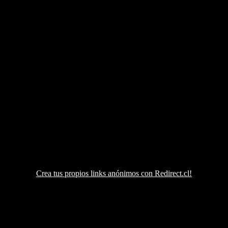
Crea tus propios links anónimos con Redirect.cl!