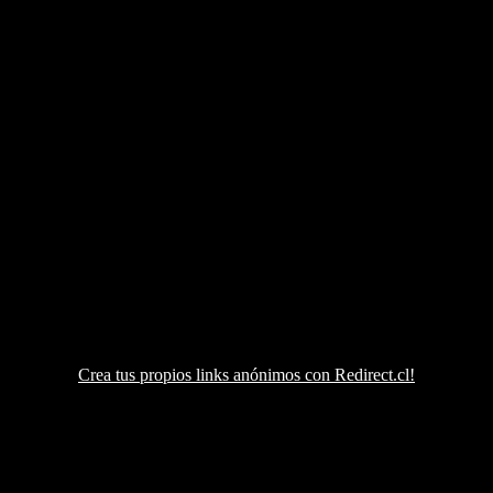
Crea tus propios links anónimos con Redirect.cl!