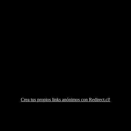
Crea tus propios links anónimos con Redirect.cl!