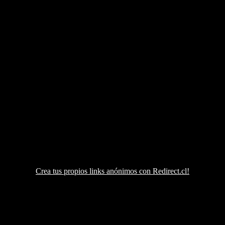
Crea tus propios links anónimos con Redirect.cl!