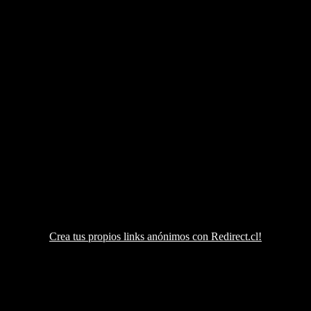
Crea tus propios links anónimos con Redirect.cl!