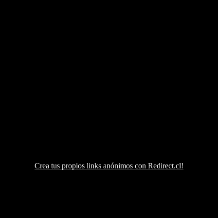
Crea tus propios links anónimos con Redirect.cl!