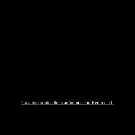
Crea tus propios links anónimos con Redirect.cl!