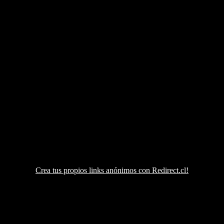
Crea tus propios links anónimos con Redirect.cl!