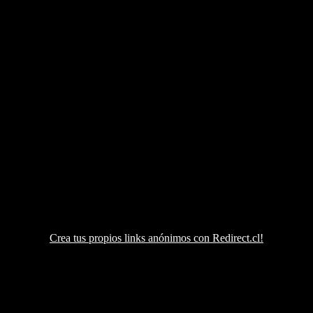
Crea tus propios links anónimos con Redirect.cl!