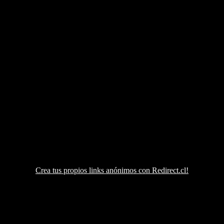
Crea tus propios links anónimos con Redirect.cl!