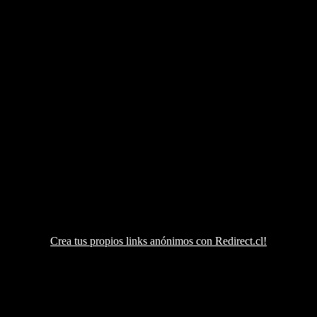
Crea tus propios links anónimos con Redirect.cl!