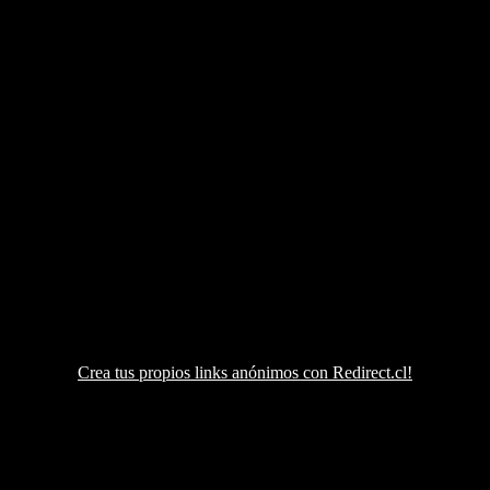
Crea tus propios links anónimos con Redirect.cl!