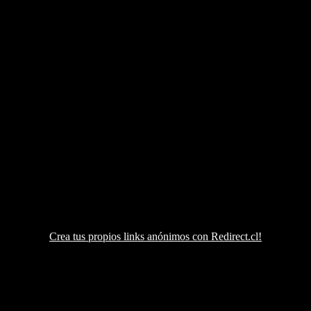
Crea tus propios links anónimos con Redirect.cl!