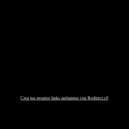
Crea tus propios links anónimos con Redirect.cl!