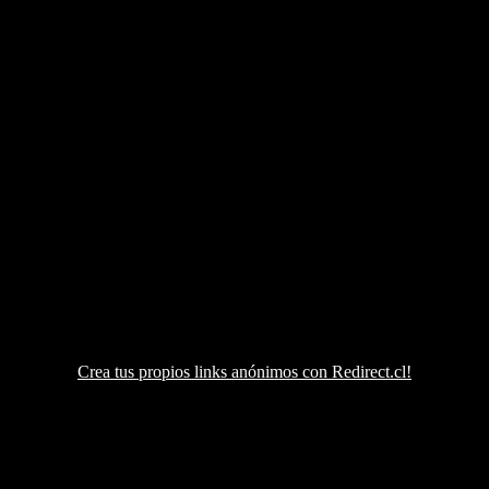
Crea tus propios links anónimos con Redirect.cl!