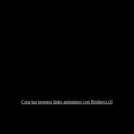
Crea tus propios links anónimos con Redirect.cl!