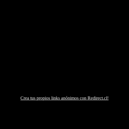
Crea tus propios links anónimos con Redirect.cl!