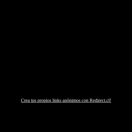
Crea tus propios links anónimos con Redirect.cl!