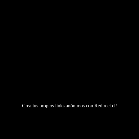
Crea tus propios links anónimos con Redirect.cl!