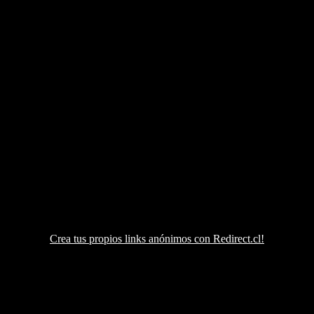
Crea tus propios links anónimos con Redirect.cl!