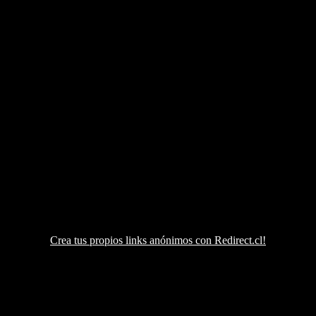
Crea tus propios links anónimos con Redirect.cl!