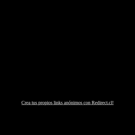
Crea tus propios links anónimos con Redirect.cl!