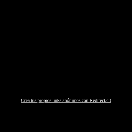
Crea tus propios links anónimos con Redirect.cl!