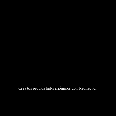
Crea tus propios links anónimos con Redirect.cl!