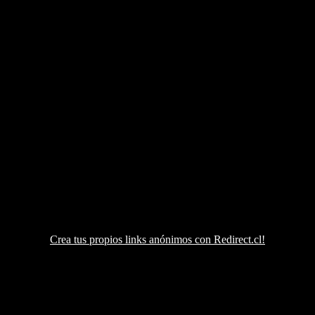
Crea tus propios links anónimos con Redirect.cl!