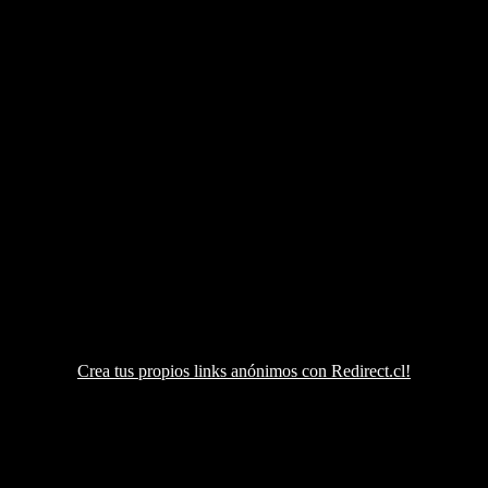
Crea tus propios links anónimos con Redirect.cl!