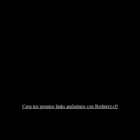
Crea tus propios links anónimos con Redirect.cl!