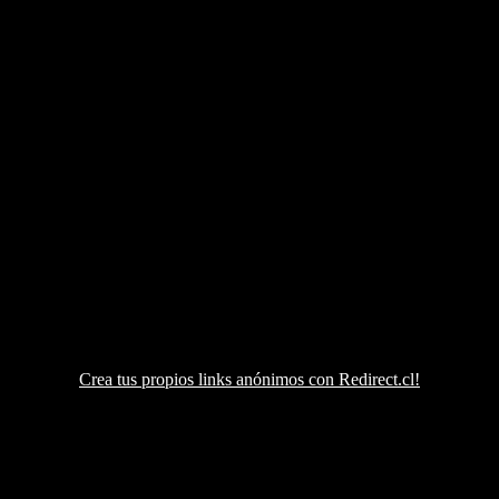
Crea tus propios links anónimos con Redirect.cl!