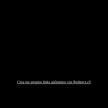
Crea tus propios links anónimos con Redirect.cl!