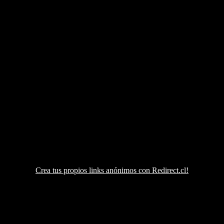
Crea tus propios links anónimos con Redirect.cl!