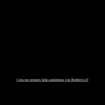
Crea tus propios links anónimos con Redirect.cl!