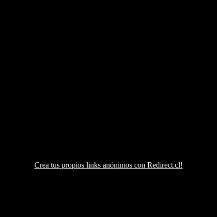
Crea tus propios links anónimos con Redirect.cl!