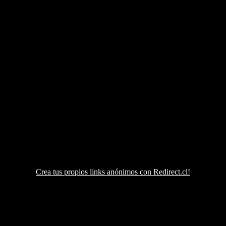
Crea tus propios links anónimos con Redirect.cl!