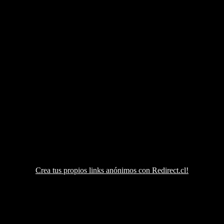
Crea tus propios links anónimos con Redirect.cl!