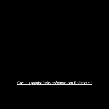
Crea tus propios links anónimos con Redirect.cl!