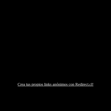
Crea tus propios links anónimos con Redirect.cl!