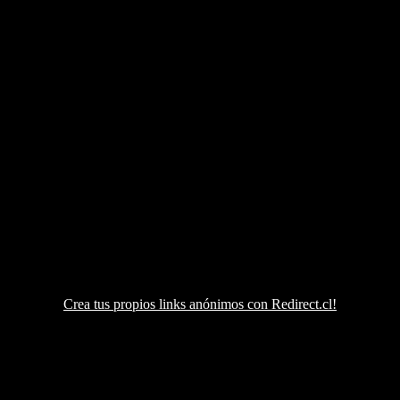
Crea tus propios links anónimos con Redirect.cl!