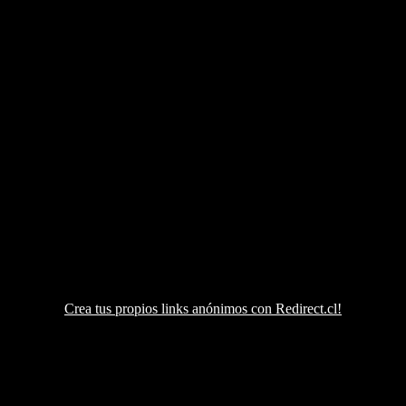
Crea tus propios links anónimos con Redirect.cl!