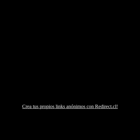
Crea tus propios links anónimos con Redirect.cl!