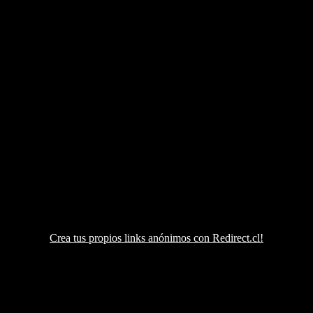
Crea tus propios links anónimos con Redirect.cl!