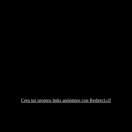
Crea tus propios links anónimos con Redirect.cl!