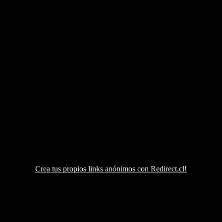
Crea tus propios links anónimos con Redirect.cl!