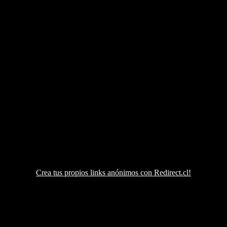
Crea tus propios links anónimos con Redirect.cl!