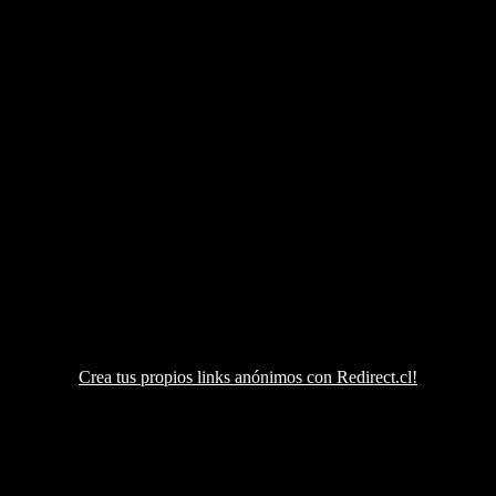
Crea tus propios links anónimos con Redirect.cl!