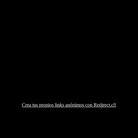
Crea tus propios links anónimos con Redirect.cl!