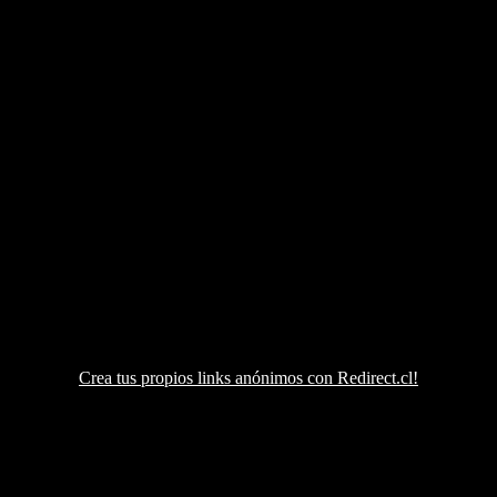
Crea tus propios links anónimos con Redirect.cl!