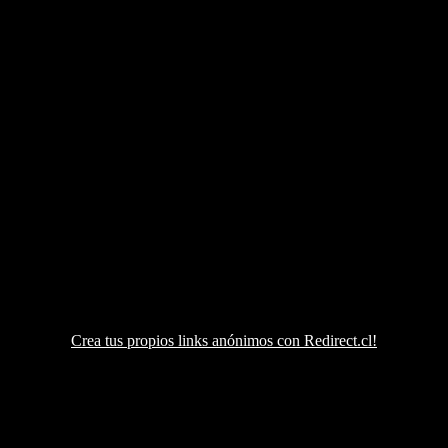
Crea tus propios links anónimos con Redirect.cl!