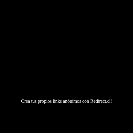
Crea tus propios links anónimos con Redirect.cl!