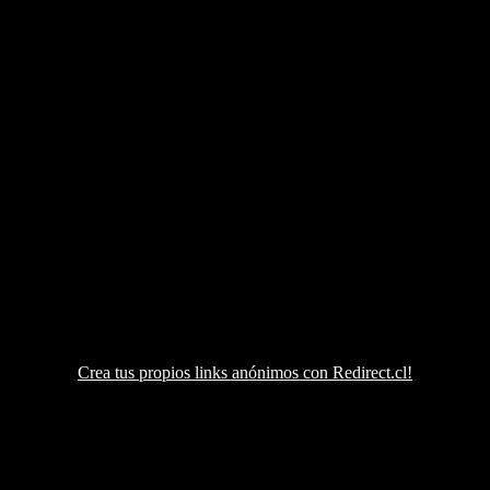
Crea tus propios links anónimos con Redirect.cl!