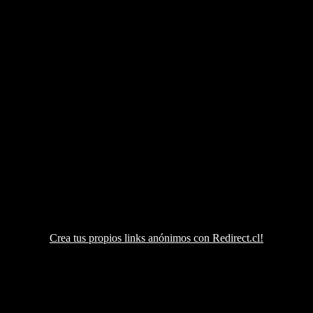
Crea tus propios links anónimos con Redirect.cl!